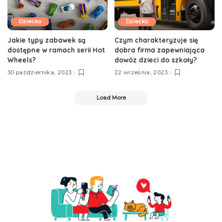
Dziecko
Dziecko
Jakie typy zabawek są
Czym charakteryzuje się
dostępne w ramach serii Hot
dobra firma zapewniająca
Wheels?
dowóz dzieci do szkoły?
30 października, 2023
22 września, 2023
Load More