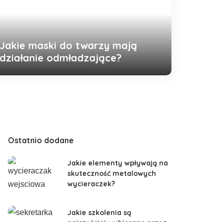
Jakie maski do twarzy mają
działanie odmładzające?
Ostatnio dodane
Jakie elementy wpływają na
skuteczność metalowych
wycieraczek?
Jakie szkolenia są