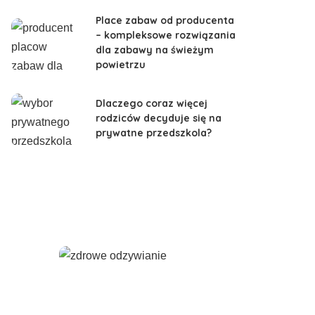
Place zabaw od producenta
– kompleksowe rozwiązania
dla zabawy na świeżym
powietrzu
Dlaczego coraz więcej
rodziców decyduje się na
prywatne przedszkola?