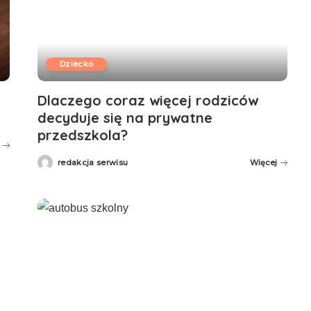
Dziecko
Dlaczego coraz więcej rodziców
decyduje się na prywatne
przedszkola?
redakcja serwisu
Więcej