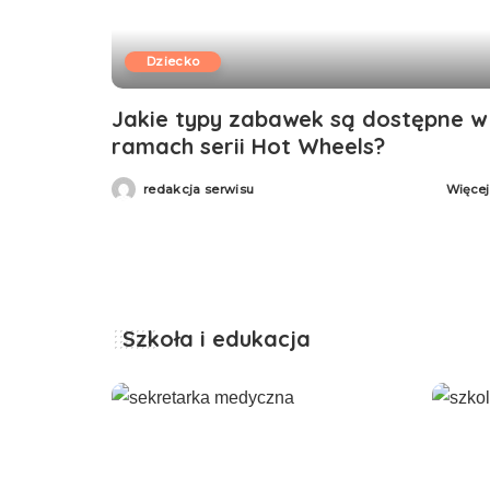
Dziecko
Jakie typy zabawek są dostępne w
ramach serii Hot Wheels?
redakcja serwisu
Więcej
Szkoła i edukacja