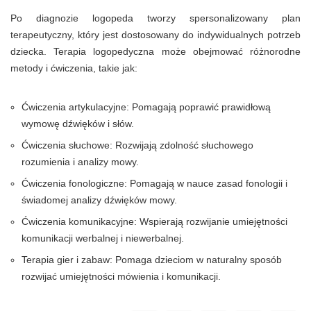
Po diagnozie logopeda tworzy spersonalizowany plan
terapeutyczny, który jest dostosowany do indywidualnych potrzeb
dziecka. Terapia logopedyczna może obejmować różnorodne
metody i ćwiczenia, takie jak:
Ćwiczenia artykulacyjne: Pomagają poprawić prawidłową
wymowę dźwięków i słów.
Ćwiczenia słuchowe: Rozwijają zdolność słuchowego
rozumienia i analizy mowy.
Ćwiczenia fonologiczne: Pomagają w nauce zasad fonologii i
świadomej analizy dźwięków mowy.
Ćwiczenia komunikacyjne: Wspierają rozwijanie umiejętności
komunikacji werbalnej i niewerbalnej.
Terapia gier i zabaw: Pomaga dzieciom w naturalny sposób
rozwijać umiejętności mówienia i komunikacji.