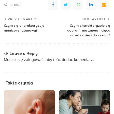
SHARE
PREVIOUS ARTICLE
NEXT ARTICLE
Czym się charakteryzuje
Czym charakteryzuje się
manicure tytanowy?
dobra firma zapewniająca
dowóz dzieci do szkoły?
Leave a Reply
Musisz się
zalogować
, aby móc dodać komentarz.
Także czytają