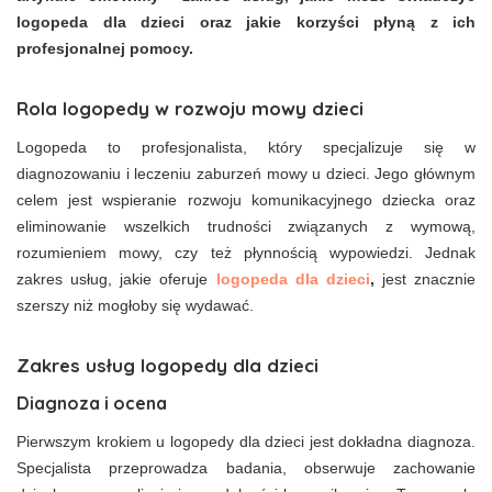
logopeda dla dzieci oraz jakie korzyści płyną z ich
profesjonalnej pomocy.
Rola logopedy w rozwoju mowy dzieci
Logopeda to profesjonalista, który specjalizuje się w
diagnozowaniu i leczeniu zaburzeń mowy u dzieci. Jego głównym
celem jest wspieranie rozwoju komunikacyjnego dziecka oraz
eliminowanie wszelkich trudności związanych z wymową,
rozumieniem mowy, czy też płynnością wypowiedzi. Jednak
zakres usług, jakie oferuje
logopeda dla dzieci
,
jest znacznie
szerszy niż mogłoby się wydawać.
Zakres usług logopedy dla dzieci
Diagnoza i ocena
Pierwszym krokiem u logopedy dla dzieci jest dokładna diagnoza.
Specjalista przeprowadza badania, obserwuje zachowanie