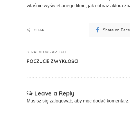
właśnie wyświetlanego filmu, jak i obraz aktora z
Share on Fac
SHARE
PREVIOUS ARTICLE
POCZUCIE ZWYKŁOŚCI
Leave a Reply
Musisz się
zalogować
, aby móc dodać komentarz.