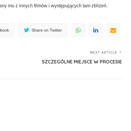
nany mu z innych filmów i występujących tam zbliżeń.
ebook
Share on Twitter
NEXT ARTICLE
SZCZEGÓLNE MIEJSCE W PROCESIE