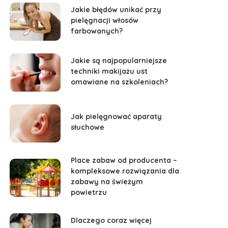
Jakie błędów unikać przy
pielęgnacji włosów
farbowanych?
Jakie są najpopularniejsze
techniki makijażu ust
omawiane na szkoleniach?
Jak pielęgnować aparaty
słuchowe
Place zabaw od producenta –
kompleksowe rozwiązania dla
zabawy na świeżym
powietrzu
Dlaczego coraz więcej