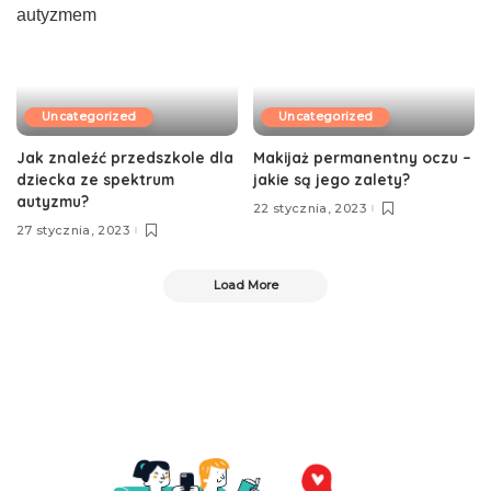
Uncategorized
Uncategorized
Jak znaleźć przedszkole dla
Makijaż permanentny oczu –
dziecka ze spektrum
jakie są jego zalety?
autyzmu?
22 stycznia, 2023
27 stycznia, 2023
Load More