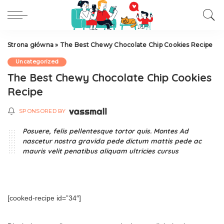
Strona główna
»
The Best Chewy Chocolate Chip Cookies Recipe
Uncategorized
The Best Chewy Chocolate Chip Cookies
Recipe
SPONSORED BY
Posuere, felis pellentesque tortor quis. Montes Ad
nascetur nostra gravida pede dictum mattis pede ac
mauris velit penatibus aliquam ultricies cursus
[cooked-recipe id=”34″]