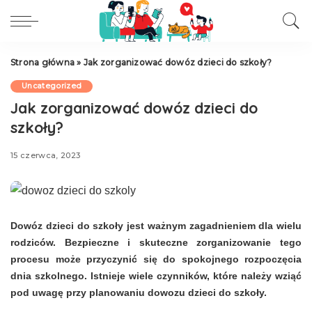
Strona główna
»
Jak zorganizować dowóz dzieci do szkoły?
Uncategorized
Jak zorganizować dowóz dzieci do
szkoły?
15 czerwca, 2023
Dowóz dzieci do szkoły jest ważnym zagadnieniem dla wielu
rodziców. Bezpieczne i skuteczne zorganizowanie tego
procesu może przyczynić się do spokojnego rozpoczęcia
dnia szkolnego. Istnieje wiele czynników, które należy wziąć
pod uwagę przy planowaniu dowozu dzieci do szkoły.