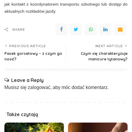
jak kontakt z koordynatorem transportu szkolnego lub dostęp do
aktualnych rozkładów jazdy.
SHARE
PREVIOUS ARTICLE
NEXT ARTICLE
Pasek gorsetowy – z czym go
Czym się charakteryzuje
nosić?
manicure tytanowy?
Leave a Reply
Musisz się
zalogować
, aby móc dodać komentarz.
Także czytają