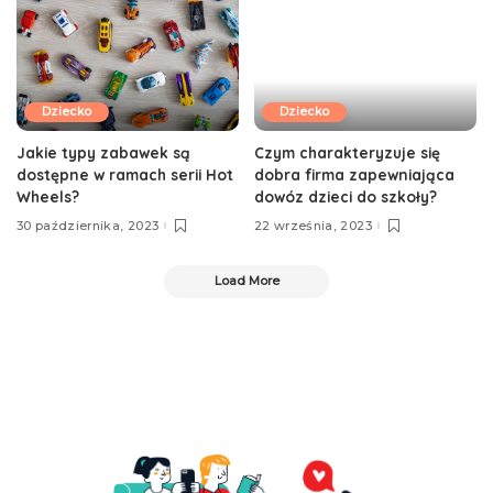
Dziecko
Dziecko
Jakie typy zabawek są
Czym charakteryzuje się
dostępne w ramach serii Hot
dobra firma zapewniająca
Wheels?
dowóz dzieci do szkoły?
30 października, 2023
22 września, 2023
Load More