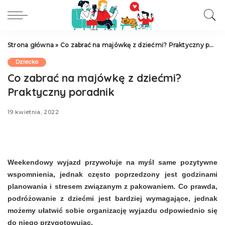
Strona główna
»
Co zabrać na majówkę z dziećmi? Praktyczny poradnik
Dziecko
Co zabrać na majówkę z dziećmi?
Praktyczny poradnik
19 kwietnia, 2022
Weekendowy wyjazd przywołuje na myśl same pozytywne
wspomnienia, jednak często poprzedzony jest godzinami
planowania i stresem związanym z pakowaniem. Co prawda,
podróżowanie z dziećmi jest bardziej wymagające, jednak
możemy ułatwić sobie organizację wyjazdu odpowiednio się
do niego przygotowując.