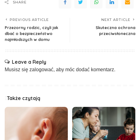
SHARE
PREVIOUS ARTICLE
NEXT ARTICLE
Przezorny rodzic, czyli jak
Skuteczna ochrona
dbać o bezpieczeństwo
przeciwsłoneczna
najmłodszych w domu
Leave a Reply
Musisz się
zalogować
, aby móc dodać komentarz.
Także czytają