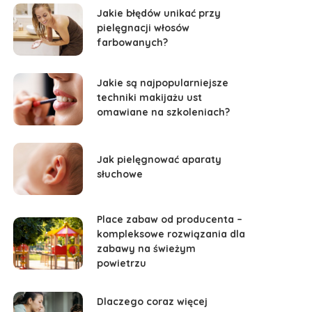
Jakie błędów unikać przy
pielęgnacji włosów
farbowanych?
Jakie są najpopularniejsze
techniki makijażu ust
omawiane na szkoleniach?
Jak pielęgnować aparaty
słuchowe
Place zabaw od producenta –
kompleksowe rozwiązania dla
zabawy na świeżym
powietrzu
Dlaczego coraz więcej