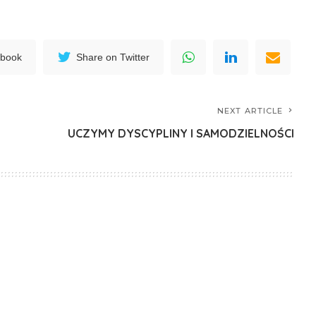
ebook
Share on Twitter
NEXT ARTICLE
UCZYMY DYSCYPLINY I SAMODZIELNOŚCI