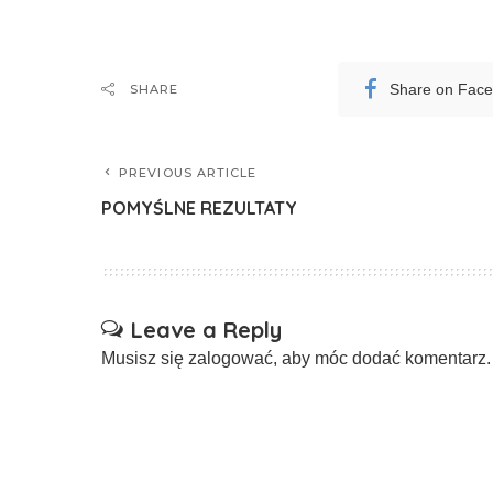
Share on Fac
SHARE
PREVIOUS ARTICLE
POMYŚLNE REZULTATY
Leave a Reply
Musisz się
zalogować
, aby móc dodać komentarz.